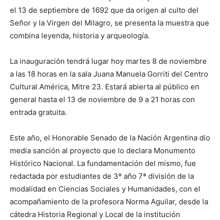
el 13 de septiembre de 1692 que da origen al culto del
Señor y la Virgen del Milagro, se presenta la muestra que
combina leyenda, historia y arqueología.
La inauguración tendrá lugar hoy martes 8 de noviembre
a las 18 horas en la sala Juana Manuela Gorriti del Centro
Cultural América, Mitre 23. Estará abierta al público en
general hasta el 13 de noviembre de 9 a 21 horas con
entrada gratuita.
Este año, el Honorable Senado de la Nación Argentina dio
media sanción al proyecto que lo declara Monumento
Histórico Nacional. La fundamentación del mismo, fue
redactada por estudiantes de 3º año 7ª división de la
modalidad en Ciencias Sociales y Humanidades, con el
acompañamiento de la profesora Norma Aguilar, desde la
cátedra Historia Regional y Local de la institución