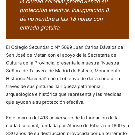
la ciudad colonial promoviendo su
protección efectiva. Inauguración 8
de noviembre a las 18 horas con
entrada gratuita.
El Colegio Secundario Nº 5099 Juan Carlos Dávalos de
San José de Metán con el apoyo de la Secretaría de
Cultura de la Provincia, presenta la muestra “Nuestra
Señora de Talavera de Madrid de Esteco, Monumento
Histórico Nacional” con el objetivo de dar a conocer a
través de sus pinturas, la riqueza patrimonial,
arqueológica e histórica que representa y las medidas
que ayuden a su protección efectiva.
En el marco del 413 aniversario de la fundación de la
ciudad colonial, fundada por Alonso de Ribera en 1609 y a
330 años de su destrucción provocada por un terremoto