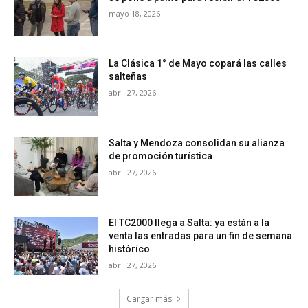
mayo 18, 2026
La Clásica 1° de Mayo copará las calles
salteñas
abril 27, 2026
Salta y Mendoza consolidan su alianza
de promoción turística
abril 27, 2026
El TC2000 llega a Salta: ya están a la
venta las entradas para un fin de semana
histórico
abril 27, 2026
Cargar más