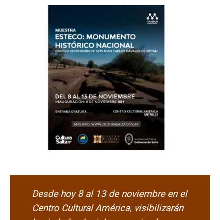
Desde hoy 8 al 13 de noviembre en el
Centro Cultural América, visibilizarán