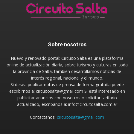
Sobre nosotros
Nuevo y renovado portal: Circuito Salta es una plataforma
online de actualización diaria, sobre turismo y culturas en toda
la provincia de Salta, también desarrollamos noticias de
interés regional, nacional y el mundo.
Si desea publicar notas de prensa de forma gratuita puede
escribirnos a: circuitosalta@gmail.com Si está interesado en
publicitar anuncios con nosotros o solicitar tarifario
actualizado, escribanos a: info@circuitosalta.com.ar
Contactanos:
circuitosalta@gmail.com