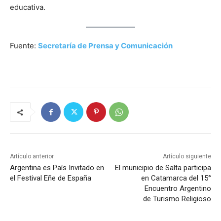
educativa.
Fuente:
Secretaría de Prensa y Comunicación
Artículo anterior
Artículo siguiente
Argentina es País Invitado en
El municipio de Salta participa
el Festival Eñe de España
en Catamarca del 15°
Encuentro Argentino
de Turismo Religioso