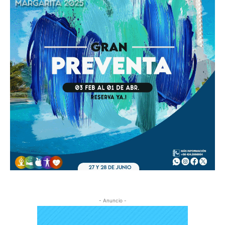
- Anuncio -