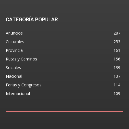
CATEGORÍA POPULAR
Anuncios
287
Culturales
253
Provincial
161
Rutas y Caminos
156
Sociales
139
Nacional
137
Ferias y Congresos
114
Internacional
109