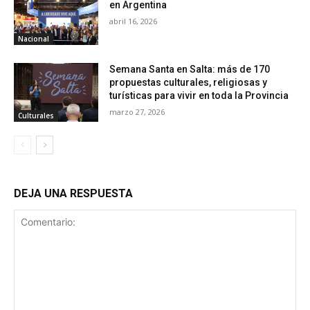
en Argentina
abril 16, 2026
Nacional
Semana Santa en Salta: más de 170
propuestas culturales, religiosas y
turísticas para vivir en toda la Provincia
marzo 27, 2026
Culturales
DEJA UNA RESPUESTA