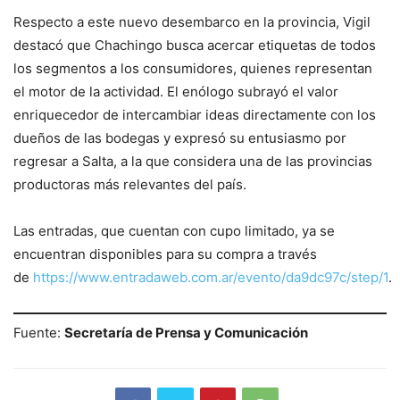
Respecto a este nuevo desembarco en la provincia, Vigil
destacó que Chachingo busca acercar etiquetas de todos
los segmentos a los consumidores, quienes representan
el motor de la actividad. El enólogo subrayó el valor
enriquecedor de intercambiar ideas directamente con los
dueños de las bodegas y expresó su entusiasmo por
regresar a Salta, a la que considera una de las provincias
productoras más relevantes del país.
Las entradas, que cuentan con cupo limitado, ya se
encuentran disponibles para su compra a través
de
https://www.entradaweb.com.ar/evento/da9dc97c/step/1
.
Fuente:
Secretaría de Prensa y Comunicación