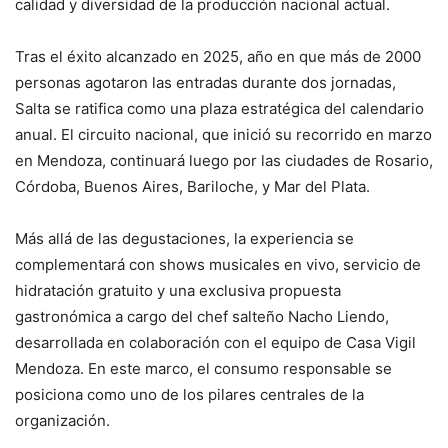
calidad y diversidad de la producción nacional actual.
Tras el éxito alcanzado en 2025, año en que más de 2000
personas agotaron las entradas durante dos jornadas,
Salta se ratifica como una plaza estratégica del calendario
anual. El circuito nacional, que inició su recorrido en marzo
en Mendoza, continuará luego por las ciudades de Rosario,
Córdoba, Buenos Aires, Bariloche, y Mar del Plata.
Más allá de las degustaciones, la experiencia se
complementará con shows musicales en vivo, servicio de
hidratación gratuito y una exclusiva propuesta
gastronómica a cargo del chef salteño Nacho Liendo,
desarrollada en colaboración con el equipo de Casa Vigil
Mendoza. En este marco, el consumo responsable se
posiciona como uno de los pilares centrales de la
organización.