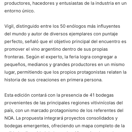
productores, hacedores y entusiastas de la industria en un
entorno único.
Vigil, distinguido entre los 50 enólogos más influyentes
del mundo y autor de diversos ejemplares con puntaje
perfecto, señaló que el objetivo principal del encuentro es
promover el vino argentino dentro de sus propias
fronteras. Según el experto, la feria logra congregar a
pequeños, medianos y grandes productores en un mismo
lugar, permitiendo que los propios protagonistas relaten la
historia de sus creaciones en primera persona.
Esta edición contará con la presencia de 41 bodegas
provenientes de las principales regiones vitivinícolas del
país, con un marcado protagonismo de los referentes del
NOA. La propuesta integrará proyectos consolidados y
bodegas emergentes, ofreciendo un mapa completo de la