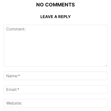
NO COMMENTS
LEAVE A REPLY