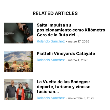
RELATED ARTICLES
Salta impulsa su
posicionamiento como Kilómetro
Cero de la Ruta del...
Rolando Sanchez
-
marzo 17, 2026
Piattelli Vineyards Cafayate
Rolando Sanchez
-
marzo 4, 2026
La Vuelta de las Bodegas:
deporte, turismo y vino se
fusionan...
Rolando Sanchez
-
noviembre 3, 2025