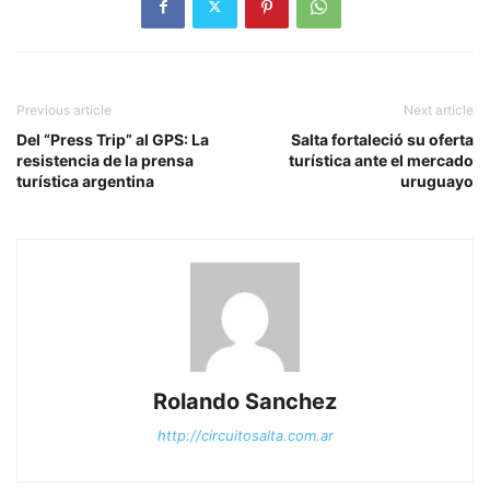
Previous article
Next article
Del “Press Trip” al GPS: La
Salta fortaleció su oferta
resistencia de la prensa
turística ante el mercado
turística argentina
uruguayo
Rolando Sanchez
http://circuitosalta.com.ar