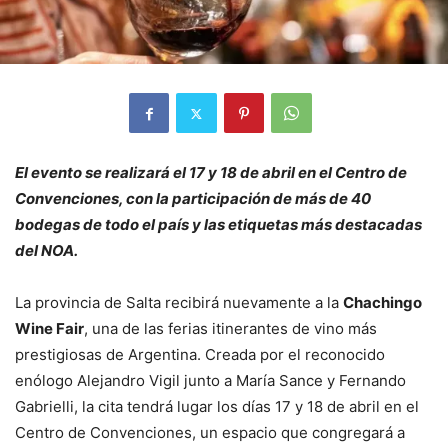
El evento se realizará el 17 y 18 de abril en el Centro de
Convenciones, con la participación de más de 40
bodegas de todo el país y las etiquetas más destacadas
del NOA.
La provincia de Salta recibirá nuevamente a la
Chachingo
Wine Fair
, una de las ferias itinerantes de vino más
prestigiosas de Argentina. Creada por el reconocido
enólogo Alejandro Vigil junto a María Sance y Fernando
Gabrielli, la cita tendrá lugar los días 17 y 18 de abril en el
Centro de Convenciones, un espacio que congregará a