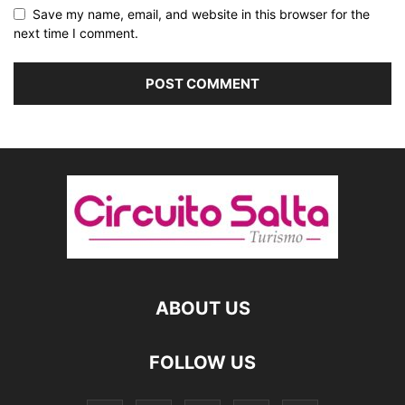
Save my name, email, and website in this browser for the
next time I comment.
ABOUT US
FOLLOW US