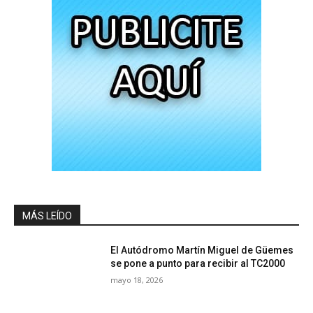
MÁS LEÍDO
El Autódromo Martín Miguel de Güemes
se pone a punto para recibir al TC2000
mayo 18, 2026