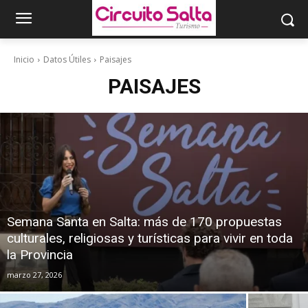
Inicio
Datos Útiles
Paisajes
PAISAJES
Semana Santa en Salta: más de 170 propuestas
culturales, religiosas y turísticas para vivir en toda
la Provincia
marzo 27, 2026