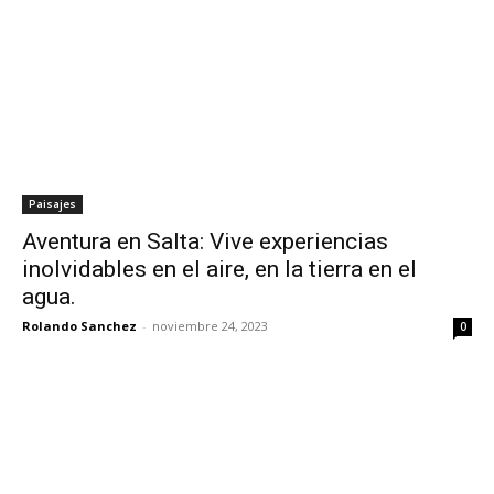
Paisajes
Aventura en Salta: Vive experiencias
inolvidables en el aire, en la tierra en el
agua.
Rolando Sanchez
-
noviembre 24, 2023
0