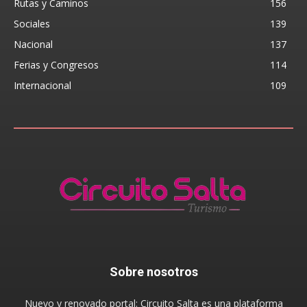
Rutas y Caminos
156
Sociales
139
Nacional
137
Ferias y Congresos
114
Internacional
109
Sobre nosotros
Nuevo y renovado portal: Circuito Salta es una plataforma