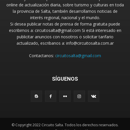
online de actualización diaria, sobre turismo y culturas en toda
la provincia de Salta, también desarrollamos noticias de
interés regional, nacional y el mundo.
Si desea publicar notas de prensa de forma gratuita puede
escribirnos a: circuitosalta@gmail.com Si está interesado en
publicitar anuncios con nosotros o solicitar tarifario
actualizado, escribanos a: info@circuitosalta.com.ar
Contactanos:
circuitosalta@gmail.com
SÍGUENOS
© Copyright 2022 Circuito Salta. Todos los derechos reservados.