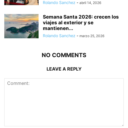
Rolando Sanchez
-
abril 14, 2026
Semana Santa 2026: crecen los
viajes al exterior y se
mantienen...
Rolando Sanchez
-
marzo 25, 2026
NO COMMENTS
LEAVE A REPLY