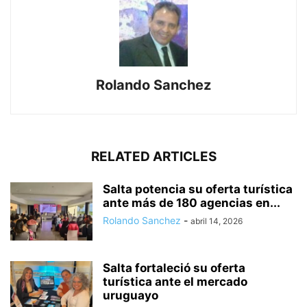
Rolando Sanchez
RELATED ARTICLES
Salta potencia su oferta turística
ante más de 180 agencias en...
Rolando Sanchez
-
abril 14, 2026
Salta fortaleció su oferta
turística ante el mercado
uruguayo