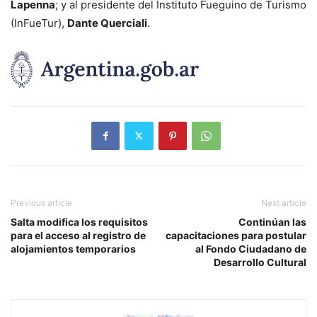
Lapenna
; y al presidente del Instituto Fueguino de Turismo
(InFueTur),
Dante Querciali
.
Previous article
Next article
Salta modifica los requisitos
Continúan las
para el acceso al registro de
capacitaciones para postular
alojamientos temporarios
al Fondo Ciudadano de
Desarrollo Cultural