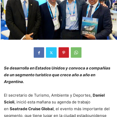
Se desarrolla en Estados Unidos y convoca a compañías
de un segmento turístico que crece año a año en
Argentina.
El secretario de Turismo, Ambiente y Deportes,
Daniel
Scioli
, inició esta mañana su agenda de trabajo
en
Seatrade Cruise Global
, el evento más importante del
segmento, que tiene lugar en la ciudad estadounidense