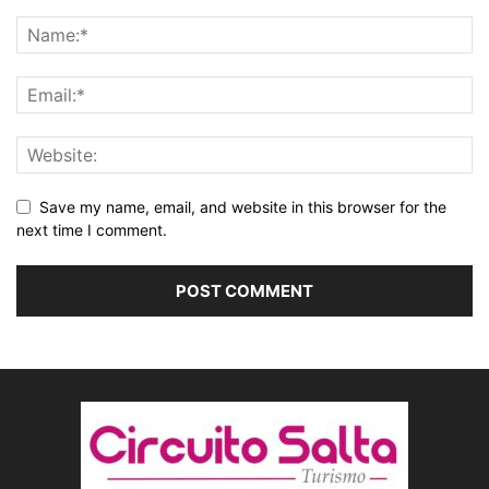
Save my name, email, and website in this browser for the
next time I comment.