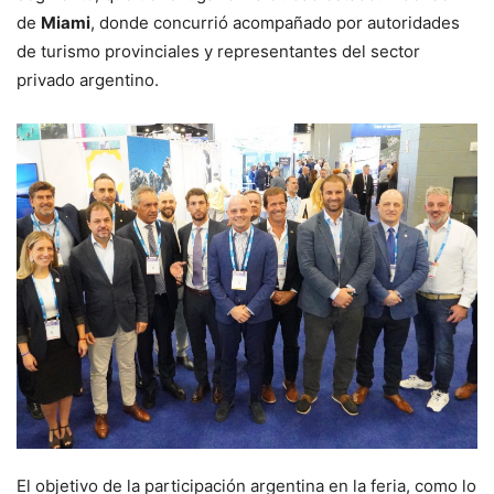
de
Miami
, donde concurrió acompañado por autoridades
de turismo provinciales y representantes del sector
privado argentino.
El objetivo de la participación argentina en la feria, como lo