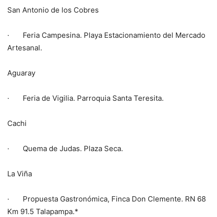
San Antonio de los Cobres
· Feria Campesina. Playa Estacionamiento del Mercado
Artesanal.
Aguaray
· Feria de Vigilia. Parroquia Santa Teresita.
Cachi
· Quema de Judas. Plaza Seca.
La Viña
· Propuesta Gastronómica, Finca Don Clemente. RN 68
Km 91.5 Talapampa.*