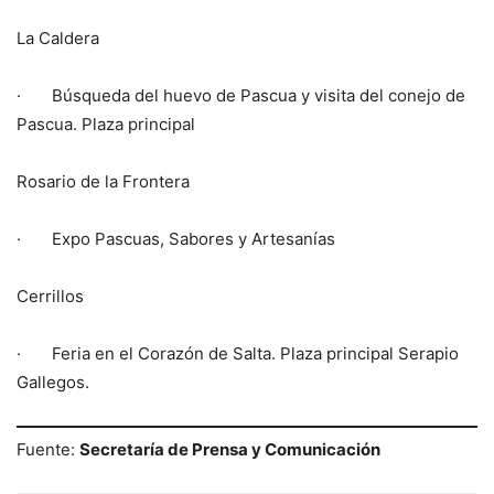
La Caldera
· Búsqueda del huevo de Pascua y visita del conejo de
Pascua. Plaza principal
Rosario de la Frontera
· Expo Pascuas, Sabores y Artesanías
Cerrillos
· Feria en el Corazón de Salta. Plaza principal Serapio
Gallegos.
Fuente:
Secretaría de Prensa y Comunicación