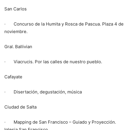
San Carlos
· Concurso de la Humita y Rosca de Pascua. Plaza 4 de
noviembre.
Gral. Ballivian
· Viacrucis. Por las calles de nuestro pueblo.
Cafayate
· Disertación, degustación, música
Ciudad de Salta
· Mapping de San Francisco – Guiado y Proyección.
Iglesia San Francisco.