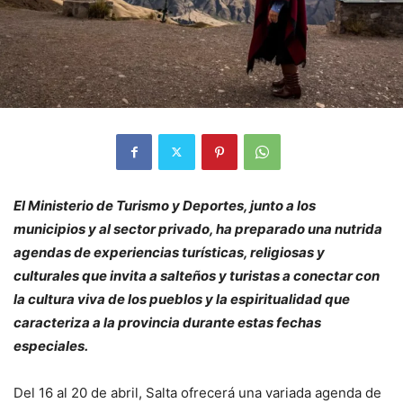
El Ministerio de Turismo y Deportes, junto a los
municipios y al sector privado, ha preparado una nutrida
agendas de experiencias turísticas, religiosas y
culturales que invita a salteños y turistas a conectar con
la cultura viva de los pueblos y la espiritualidad que
caracteriza a la provincia durante estas fechas
especiales.
Del 16 al 20 de abril, Salta ofrecerá una variada agenda de