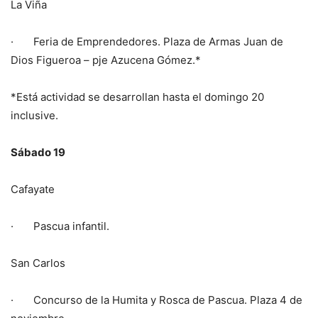
La Viña
· Feria de Emprendedores. Plaza de Armas Juan de
Dios Figueroa – pje Azucena Gómez.*
*Está actividad se desarrollan hasta el domingo 20
inclusive.
Sábado 19
Cafayate
· Pascua infantil.
San Carlos
· Concurso de la Humita y Rosca de Pascua. Plaza 4 de