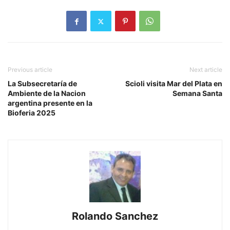
Previous article
Next article
La Subsecretaría de
Scioli visita Mar del Plata en
Ambiente de la Nacion
Semana Santa
argentina presente en la
Bioferia 2025
Rolando Sanchez