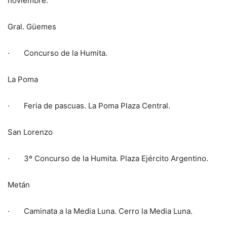
noviembre.
Gral. Güemes
· Concurso de la Humita.
La Poma
· Feria de pascuas. La Poma Plaza Central.
San Lorenzo
· 3º Concurso de la Humita. Plaza Ejército Argentino.
Metán
· Caminata a la Media Luna. Cerro la Media Luna.