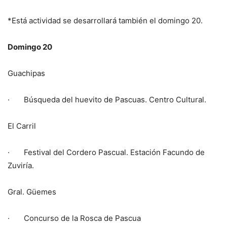
*Está actividad se desarrollará también el domingo 20.
Domingo 20
Guachipas
· Búsqueda del huevito de Pascuas. Centro Cultural.
El Carril
· Festival del Cordero Pascual. Estación Facundo de
Zuviría.
Gral. Güemes
· Concurso de la Rosca de Pascua