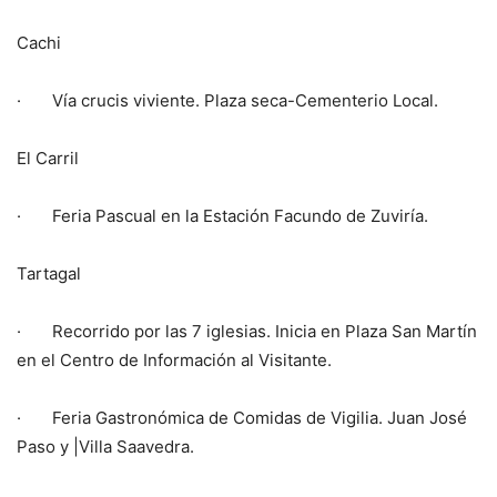
Cachi
· Vía crucis viviente. Plaza seca-Cementerio Local.
El Carril
· Feria Pascual en la Estación Facundo de Zuviría.
Tartagal
· Recorrido por las 7 iglesias. Inicia en Plaza San Martín
en el Centro de Información al Visitante.
· Feria Gastronómica de Comidas de Vigilia. Juan José
Paso y |Villa Saavedra.