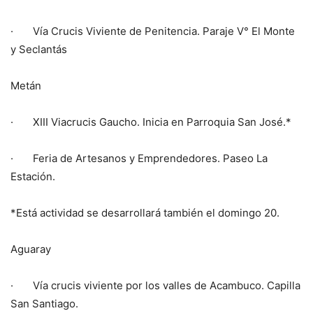
· Vía Crucis Viviente de Penitencia. Paraje V° El Monte
y Seclantás
Metán
· XIII Viacrucis Gaucho. Inicia en Parroquia San José.*
· Feria de Artesanos y Emprendedores. Paseo La
Estación.
*Está actividad se desarrollará también el domingo 20.
Aguaray
· Vía crucis viviente por los valles de Acambuco. Capilla
San Santiago.