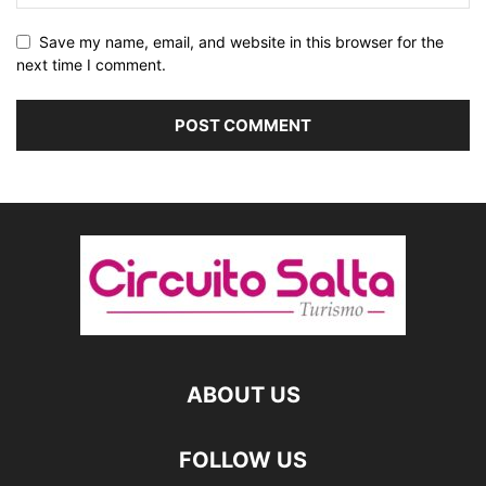
Save my name, email, and website in this browser for the
next time I comment.
ABOUT US
FOLLOW US