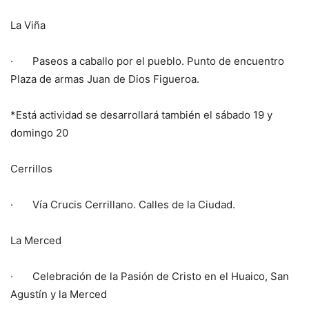
La Viña
· Paseos a caballo por el pueblo. Punto de encuentro
Plaza de armas Juan de Dios Figueroa.
*Está actividad se desarrollará también el sábado 19 y
domingo 20
Cerrillos
· Vía Crucis Cerrillano. Calles de la Ciudad.
La Merced
· Celebración de la Pasión de Cristo en el Huaico, San
Agustín y la Merced