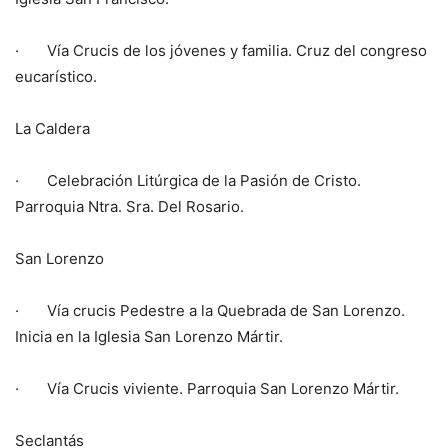
· Vía Crucis de los jóvenes y familia. Cruz del congreso
eucarístico.
La Caldera
· Celebración Litúrgica de la Pasión de Cristo.
Parroquia Ntra. Sra. Del Rosario.
San Lorenzo
· Vía crucis Pedestre a la Quebrada de San Lorenzo.
Inicia en la Iglesia San Lorenzo Mártir.
· Vía Crucis viviente. Parroquia San Lorenzo Mártir.
Seclantás