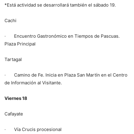
*Está actividad se desarrollará también el sábado 19.
Cachi
· Encuentro Gastronómico en Tiempos de Pascuas.
Plaza Principal
Tartagal
· Camino de Fe. Inicia en Plaza San Martín en el Centro
de Información al Visitante.
Viernes 18
Cafayate
· Vía Crucis procesional