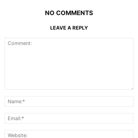
NO COMMENTS
LEAVE A REPLY