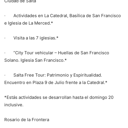
Ciudad de Salta
· Actividades en La Catedral, Basílica de San Francisco
e Iglesia de La Merced.*
· Visita a las 7 iglesias.*
· “City Tour vehicular – Huellas de San Francisco
Solano. Iglesia San Francisco.*
· Salta Free Tour: Patrimonio y Espiritualidad.
Encuentro en Plaza 9 de Julio frente a la Catedral.*
*Estás actividades se desarrollan hasta el domingo 20
inclusive.
Rosario de la Frontera