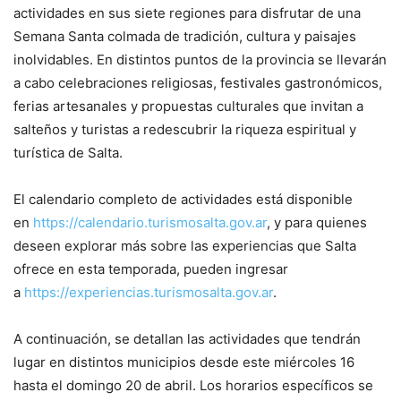
actividades en sus siete regiones para disfrutar de una
Semana Santa colmada de tradición, cultura y paisajes
inolvidables. En distintos puntos de la provincia se llevarán
a cabo celebraciones religiosas, festivales gastronómicos,
ferias artesanales y propuestas culturales que invitan a
salteños y turistas a redescubrir la riqueza espiritual y
turística de Salta.
El calendario completo de actividades está disponible
en
https://calendario.turismosalta.gov.ar
, y para quienes
deseen explorar más sobre las experiencias que Salta
ofrece en esta temporada, pueden ingresar
a
https://experiencias.turismosalta.gov.ar
.
A continuación, se detallan las actividades que tendrán
lugar en distintos municipios desde este miércoles 16
hasta el domingo 20 de abril. Los horarios específicos se