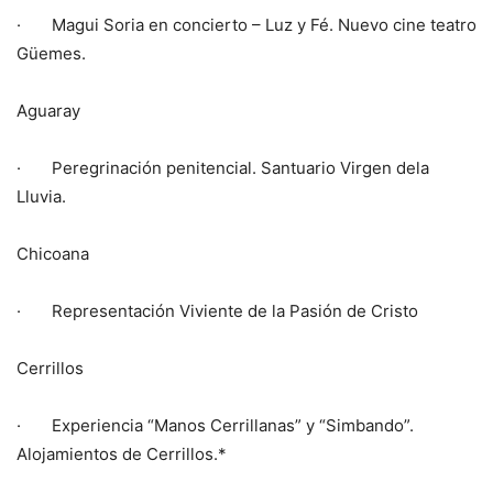
· Magui Soria en concierto – Luz y Fé. Nuevo cine teatro
Güemes.
Aguaray
· Peregrinación penitencial. Santuario Virgen dela
Lluvia.
Chicoana
· Representación Viviente de la Pasión de Cristo
Cerrillos
· Experiencia “Manos Cerrillanas” y “Simbando”.
Alojamientos de Cerrillos.*