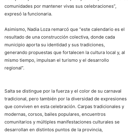
comunidades por mantener vivas sus celebraciones”,
expresó la funcionaria.
Asimismo, Nadia Loza remarcó que “este calendario es el
resultado de una construcción colectiva, donde cada
municipio aporta su identidad y sus tradiciones,
generando propuestas que fortalecen la cultura local y, al
mismo tiempo, impulsan el turismo y el desarrollo
regional”.
Salta se distingue por la fuerza y el color de su carnaval
tradicional, pero también por la diversidad de expresiones
que conviven en esta celebración. Carpas tradicionales y
modernas, corsos, bailes populares, encuentros
comunitarios y múltiples manifestaciones culturales se
desarrollan en distintos puntos de la provincia,