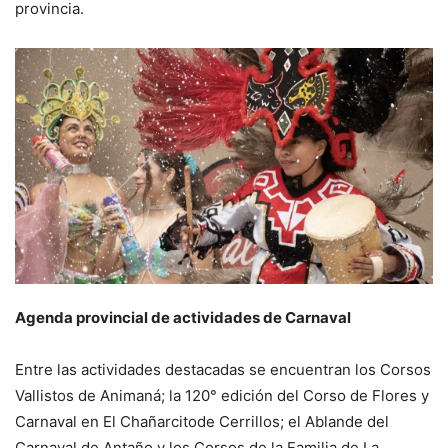
provincia.
Agenda provincial de actividades de Carnaval
Entre las actividades destacadas se encuentran los Corsos
Vallistos de Animaná; la 120° edición del Corso de Flores y
Carnaval en El Chañarcitode Cerrillos; el Ablande del
Carnaval de Antaño y los Corsos de la Familia de La