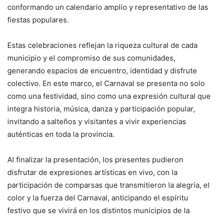
conformando un calendario amplio y representativo de las
fiestas populares.
Estas celebraciones reflejan la riqueza cultural de cada
municipio y el compromiso de sus comunidades,
generando espacios de encuentro, identidad y disfrute
colectivo. En este marco, el Carnaval se presenta no solo
como una festividad, sino como una expresión cultural que
integra historia, música, danza y participación popular,
invitando a salteños y visitantes a vivir experiencias
auténticas en toda la provincia.
Al finalizar la presentación, los presentes pudieron
disfrutar de expresiones artísticas en vivo, con la
participación de comparsas que transmitieron la alegría, el
color y la fuerza del Carnaval, anticipando el espíritu
festivo que se vivirá en los distintos municipios de la