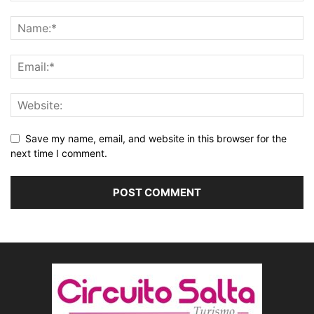
Save my name, email, and website in this browser for the
next time I comment.