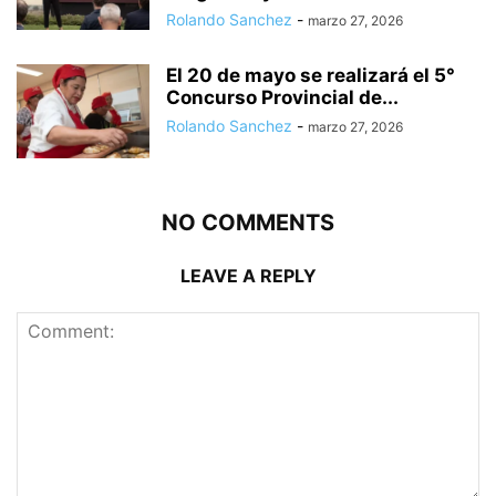
Rolando Sanchez
-
marzo 27, 2026
El 20 de mayo se realizará el 5°
Concurso Provincial de...
Rolando Sanchez
-
marzo 27, 2026
NO COMMENTS
LEAVE A REPLY