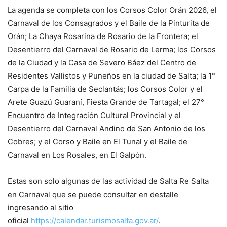
La agenda se completa con los Corsos Color Orán 2026, el
Carnaval de los Consagrados y el Baile de la Pinturita de
Orán; La Chaya Rosarina de Rosario de la Frontera; el
Desentierro del Carnaval de Rosario de Lerma; los Corsos
de la Ciudad y la Casa de Severo Báez del Centro de
Residentes Vallistos y Puneños en la ciudad de Salta; la 1°
Carpa de la Familia de Seclantás; los Corsos Color y el
Arete Guazú Guaraní, Fiesta Grande de Tartagal; el 27°
Encuentro de Integración Cultural Provincial y el
Desentierro del Carnaval Andino de San Antonio de los
Cobres; y el Corso y Baile en El Tunal y el Baile de
Carnaval en Los Rosales, en El Galpón.
Estas son solo algunas de las actividad de Salta Re Salta
en Carnaval que se puede consultar en destalle
ingresando al sitio
oficial
https://calendar.turismosalta.gov.ar/
.