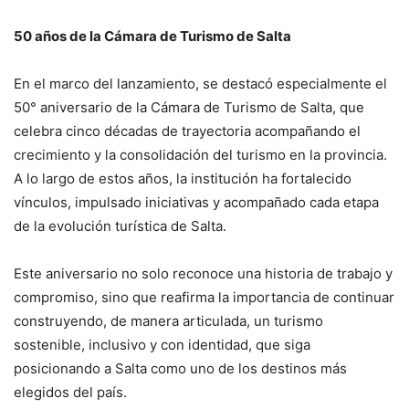
50 años de la Cámara de Turismo de Salta
En el marco del lanzamiento, se destacó especialmente el
50° aniversario de la Cámara de Turismo de Salta, que
celebra cinco décadas de trayectoria acompañando el
crecimiento y la consolidación del turismo en la provincia.
A lo largo de estos años, la institución ha fortalecido
vínculos, impulsado iniciativas y acompañado cada etapa
de la evolución turística de Salta.
Este aniversario no solo reconoce una historia de trabajo y
compromiso, sino que reafirma la importancia de continuar
construyendo, de manera articulada, un turismo
sostenible, inclusivo y con identidad, que siga
posicionando a Salta como uno de los destinos más
elegidos del país.