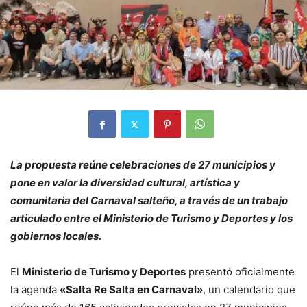
La propuesta reúne celebraciones de 27 municipios y
pone en valor la diversidad cultural, artística y
comunitaria del Carnaval salteño, a través de un trabajo
articulado entre el Ministerio de Turismo y Deportes y los
gobiernos locales.
El
Ministerio de Turismo y Deportes
presentó oficialmente
la agenda
«Salta Re Salta en Carnaval»
, un calendario que