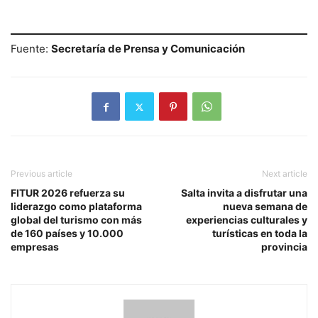
Fuente:
Secretaría de Prensa y Comunicación
Previous article
Next article
FITUR 2026 refuerza su
Salta invita a disfrutar una
liderazgo como plataforma
nueva semana de
global del turismo con más
experiencias culturales y
de 160 países y 10.000
turísticas en toda la
empresas
provincia