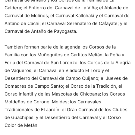
Caldera; el Entierro del Carnaval de La Viña; el Ablande del
Carnaval de Molinos; el Carnaval Kallchaki y el Carnaval de
Antaño de Cachi; el Carnaval Serenatero de Cafayate; y el
Carnaval de Antaño de Payogasta.
También forman parte de la agenda los Corsos de la
Familia con los Muñequitos de Carlitos Melián, la Peña y
Feria del Carnaval de San Lorenzo; los Corsos de la Alegría
de Vaqueros; el Carnaval en Viaducto El Toro y el
Desentierro del Carnaval de Campo Quijano; el Jueves de
Comadres de Campo Santo; el Corso de la Tradición, el
Corso Infantil y de las Mascotas de Chicoana; los Corsos
Moldeños de Coronel Moldes; los Carnavales
Tradicionales de El Jardín; el Gran Carnaval de los Clubes
de Guachipas; y el Desentierro del Carnaval y el Corso
Color de Metán.